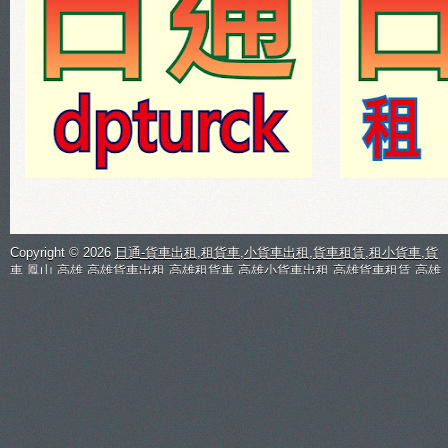
Copyright ©
2026
日通-貨車出租,租貨車,小貨車出租,貨車租賃,租小貨車,貨
車,鳳山,高雄,高雄貨車出租,高雄租貨車,高雄小貨車出租,高雄貨車租賃,高雄
租小貨車,
| 日通貨車出租
租貨車